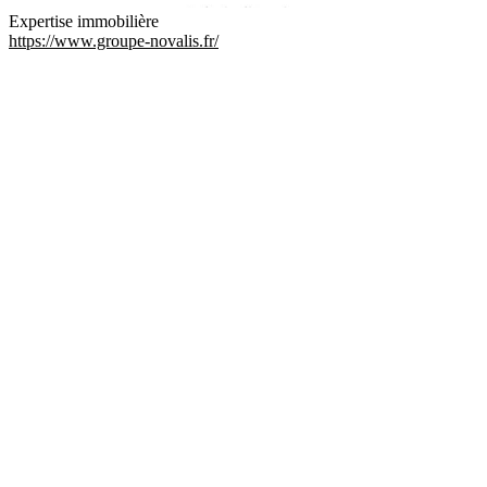
Expertise immobilière
https://www.groupe-novalis.fr/