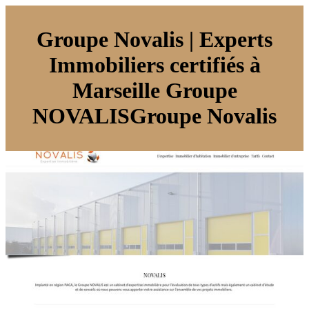
Groupe Novalis | Experts
Immobiliers certifiés à
Marseille Groupe
NOVALISGrou­pe Novalis