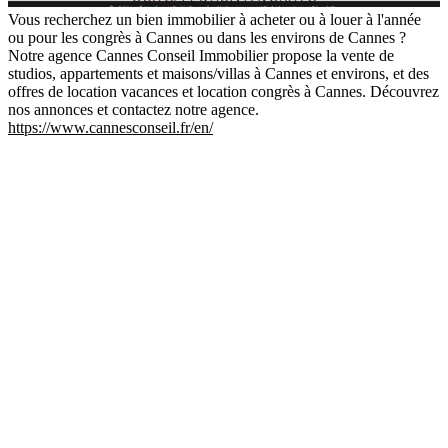
Vous recherchez un bien immobilier à acheter ou à louer à l'année
ou pour les congrès à Cannes ou dans les environs de Cannes ?
Notre agence Cannes Conseil Immobilier propose la vente de
studios, appartements et maisons/villas à Cannes et environs, et des
offres de location vacances et location congrès à Cannes. Découvrez
nos annonces et contactez notre agence.
https://www.cannesconseil.fr/en/