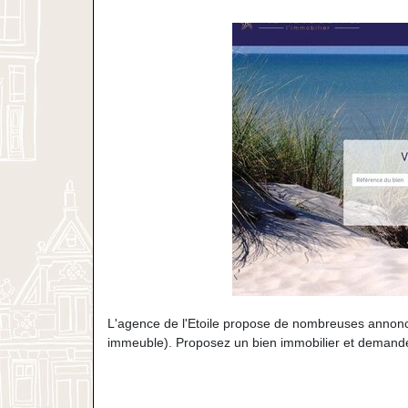
L'agence de l'Etoile propose de nombreuses annonce
immeuble). Proposez un bien immobilier et demandez