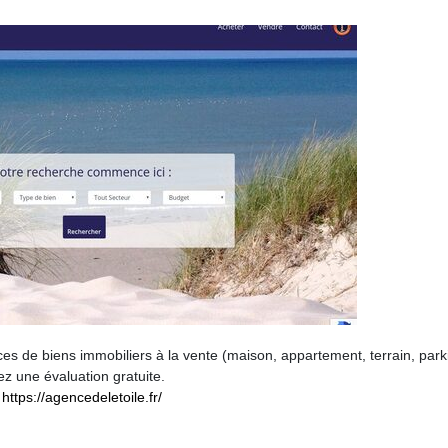
s de biens immobiliers à la vente (maison, appartement, terrain, park
 une évaluation gratuite.
https://agencedeletoile.fr/